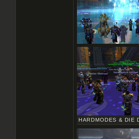
HARDMODES & DIE 