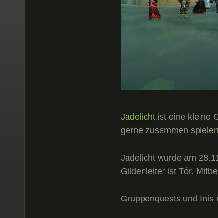
Jadelicht
ist eine kleine
gerne zusammen spielen
Jadelicht wurde am 28.1
Gildenleiter ist Tór. Mit
Gruppenquests und Inis