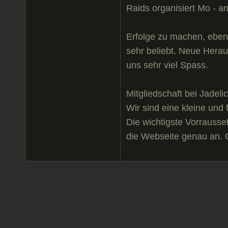
Raids organisiert Mo - a
Erfolge zu machen, eben
sehr beliebt. Neue Hera
uns sehr viel Spass.
Mitgliedschaft bei Jadelic
Wir sind eine kleine und
Die wichtigste Vorrausset
die Webseite genau an. G