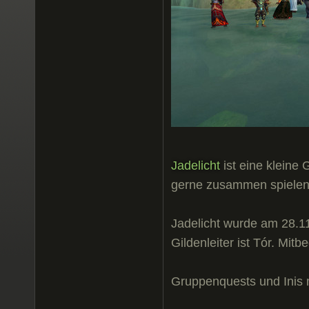
Jadelicht
ist eine kleine
gerne zusammen spielen
Jadelicht wurde am 28.1
Gildenleiter ist Tór. Mit
Gruppenquests und Inis