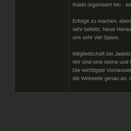
Raids organisiert Mo - a
Erfolge zu machen, eben
sehr beliebt. Neue Hera
uns sehr viel Spass.
Mitgliedschaft bei Jadelic
Wir sind eine kleine und
Die wichtigste Vorrausset
die Webseite genau an. G