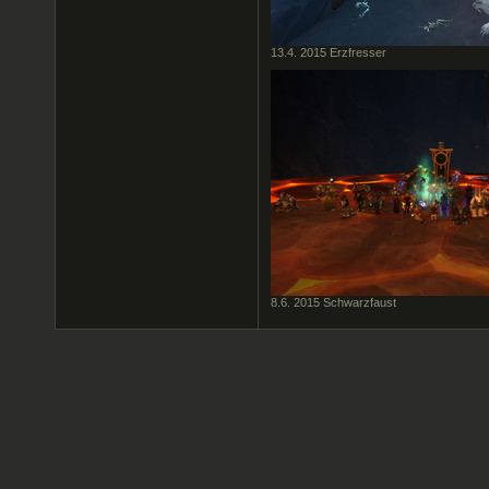
13.4. 2015 Erzfresser
8.6. 2015 Schwarzfaust