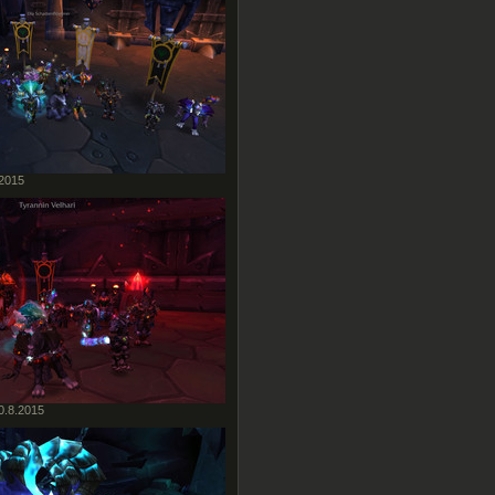
.2015
0.8.2015