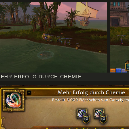
EHR ERFOLG DURCH CHEMIE