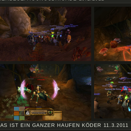
AS IST EIN GANZER HAUFEN KÖDER 11.3.2011