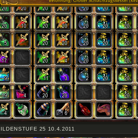
ILDENSTUFE 25 10.4.2011